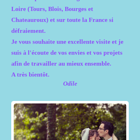
Loire (Tours, Blois, Bourges et
Chateauroux) et sur toute la France si
défraiement.
Je vous souhaite une excellente visite et je
suis à l'écoute de vos envies et vos projets
afin de travailler au mieux ensemble.
A très bientôt.
Odile