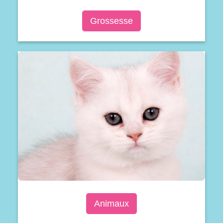
Grossesse
Animaux