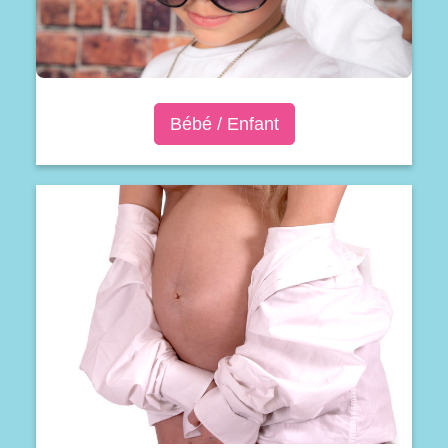
Bébé / Enfant