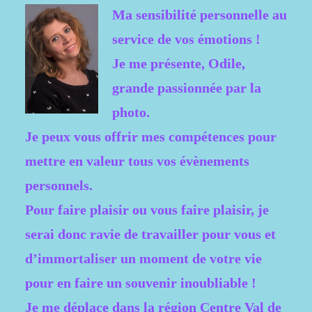
Ma sensibilité personnelle au
service de vos émotions !
Je me présente, Odile,
grande passionnée par la
photo.
Je peux vous offrir mes compétences pour
mettre en valeur tous vos évènements
personnels.
Pour faire plaisir ou vous faire plaisir, je
serai donc ravie de travailler pour vous et
d’immortaliser un moment de votre vie
pour en faire un souvenir inoubliable !
Je me déplace dans la région Centre Val de