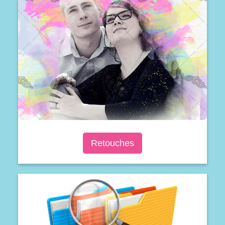
Retouches