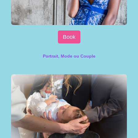
Book
Portrait, Mode ou Couple