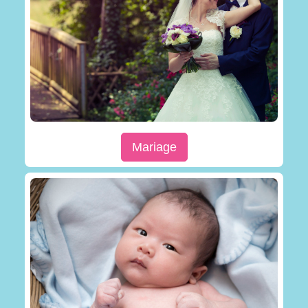
Mariage