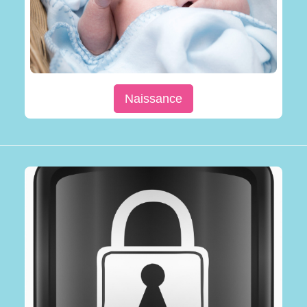
Naissance