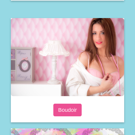
Boudoir